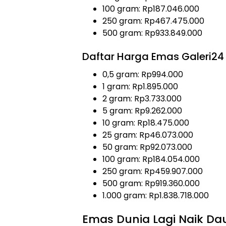
100 gram: Rp187.046.000
250 gram: Rp467.475.000
500 gram: Rp933.849.000
Daftar Harga Emas Galeri24 H
0,5 gram: Rp994.000
1 gram: Rp1.895.000
2 gram: Rp3.733.000
5 gram: Rp9.262.000
10 gram: Rp18.475.000
25 gram: Rp46.073.000
50 gram: Rp92.073.000
100 gram: Rp184.054.000
250 gram: Rp459.907.000
500 gram: Rp919.360.000
1.000 gram: Rp1.838.718.000
Emas Dunia Lagi Naik Da