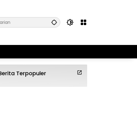
Berita Terpopuler