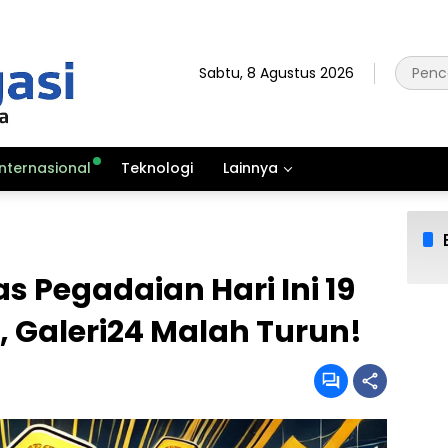
Sabtu, 8 Agustus 2026
Internasional
Teknologi
Lainnya
 Pegadaian Hari Ini 19
k, Galeri24 Malah Turun!