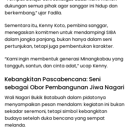
dukungan semua pihak agar sanggar ini hidup dan
berkembang,” ujar Fadila.
Sementara itu, Kenny Koto, pembina sanggar,
menegaskan komitmen untuk mendampingi SIBA
dalam jangka panjang, bukan hanya dalam seni
pertunjukan, tetapi juga pembentukan karakter.
“Kami ingin membentuk generasi Minangkabau yang
tangguh, santun, dan cinta adat,” ucap Kenny.
Kebangkitan Pascabencana: Seni
sebagai Obor Pembangunan Jiwa Nagari
Wali Nagari Bukik Batabuah dalam pidatonya
menyampaikan pesan mendalam: kegiatan ini bukan
sekadar seremoni, tetapi simbol kebangkitan
budaya setelah duka bencana yang sempat
melanda.