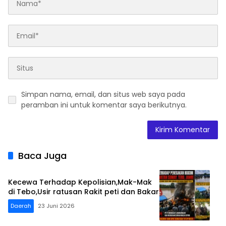
Simpan nama, email, dan situs web saya pada
peramban ini untuk komentar saya berikutnya.
Baca Juga
Kecewa Terhadap Kepolisian,Mak-Mak
di Tebo,Usir ratusan Rakit peti dan Bakar
Daerah
23 Juni 2026