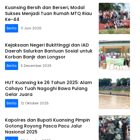
Kuansing Bersih dan Berseri, Modal
Sukses Menjadi Tuan Rumah MTQ Riau
Ke-44
Berita
11 Juni 2026
Kejaksaan Negeri Bukittinggi dan IAD
Daerah Salurkan Bantuan Sosial untuk
Korban Banjir dan Longsor
Berita
5 Desember 2025
HUT Kuansing ke 26 Tahun 2025: Alam
Cahayo Tuah Nagoghi Bawa Pulang
Gelar Juara
Berita
12 Oktober 2025
Kapolres dan Bupati Kuansing Pimpin
Gotong Royong Pasca Pacu Jalur
Nasional 2025