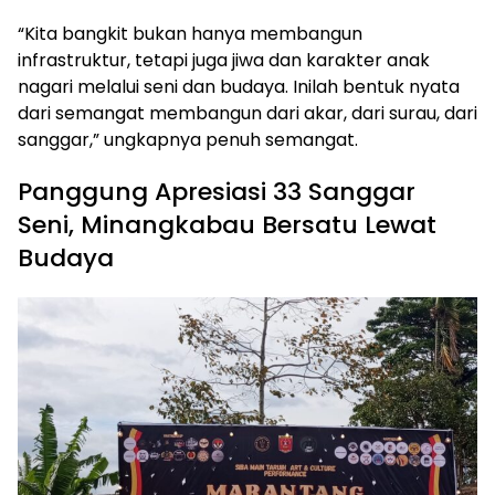
“Kita bangkit bukan hanya membangun
infrastruktur, tetapi juga jiwa dan karakter anak
nagari melalui seni dan budaya. Inilah bentuk nyata
dari semangat membangun dari akar, dari surau, dari
sanggar,” ungkapnya penuh semangat.
Panggung Apresiasi 33 Sanggar
Seni, Minangkabau Bersatu Lewat
Budaya