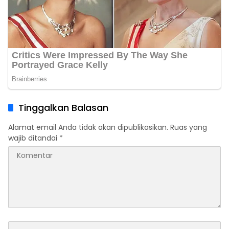
Tinggalkan Balasan
Alamat email Anda tidak akan dipublikasikan.
Ruas yang
wajib ditandai
*