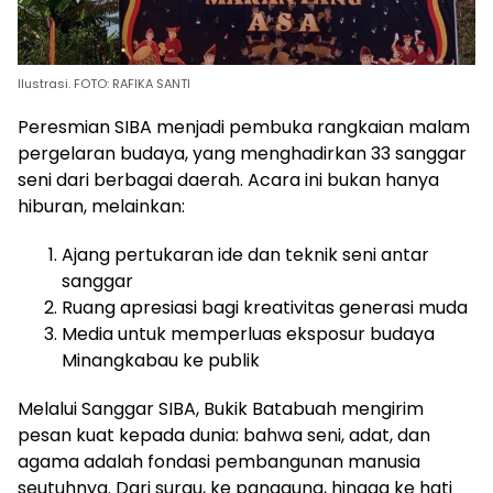
Ilustrasi. FOTO: RAFIKA SANTI
Peresmian SIBA menjadi pembuka rangkaian malam
pergelaran budaya, yang menghadirkan 33 sanggar
seni dari berbagai daerah. Acara ini bukan hanya
hiburan, melainkan:
Ajang pertukaran ide dan teknik seni antar
sanggar
Ruang apresiasi bagi kreativitas generasi muda
Media untuk memperluas eksposur budaya
Minangkabau ke publik
Melalui Sanggar SIBA, Bukik Batabuah mengirim
pesan kuat kepada dunia: bahwa seni, adat, dan
agama adalah fondasi pembangunan manusia
seutuhnya. Dari surau, ke panggung, hingga ke hati