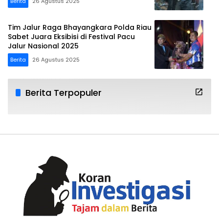
Berita
26 Agustus 2025
Tim Jalur Raga Bhayangkara Polda Riau
Sabet Juara Eksibisi di Festival Pacu
Jalur Nasional 2025
Berita
26 Agustus 2025
Berita Terpopuler