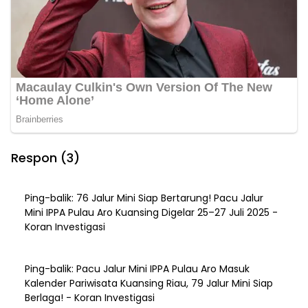
Respon (3)
Ping-balik:
76 Jalur Mini Siap Bertarung! Pacu Jalur
Mini IPPA Pulau Aro Kuansing Digelar 25–27 Juli 2025 -
Koran Investigasi
Ping-balik:
Pacu Jalur Mini IPPA Pulau Aro Masuk
Kalender Pariwisata Kuansing Riau, 79 Jalur Mini Siap
Berlaga! - Koran Investigasi