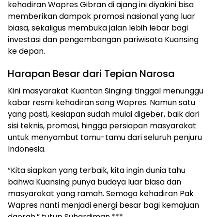
kehadiran Wapres Gibran di ajang ini diyakini bisa
memberikan dampak promosi nasional yang luar
biasa, sekaligus membuka jalan lebih lebar bagi
investasi dan pengembangan pariwisata Kuansing
ke depan.
Harapan Besar dari Tepian Narosa
Kini masyarakat Kuantan Singingi tinggal menunggu
kabar resmi kehadiran sang Wapres. Namun satu
yang pasti, kesiapan sudah mulai digeber, baik dari
sisi teknis, promosi, hingga persiapan masyarakat
untuk menyambut tamu-tamu dari seluruh penjuru
Indonesia.
“Kita siapkan yang terbaik, kita ingin dunia tahu
bahwa Kuansing punya budaya luar biasa dan
masyarakat yang ramah. Semoga kehadiran Pak
Wapres nanti menjadi energi besar bagi kemajuan
daerah,” tutup Suhardiman.***