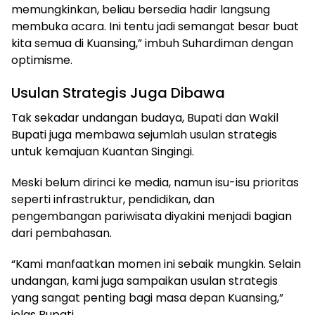
memungkinkan, beliau bersedia hadir langsung
membuka acara. Ini tentu jadi semangat besar buat
kita semua di Kuansing,” imbuh Suhardiman dengan
optimisme.
Usulan Strategis Juga Dibawa
Tak sekadar undangan budaya, Bupati dan Wakil
Bupati juga membawa sejumlah usulan strategis
untuk kemajuan Kuantan Singingi.
Meski belum dirinci ke media, namun isu-isu prioritas
seperti infrastruktur, pendidikan, dan
pengembangan pariwisata diyakini menjadi bagian
dari pembahasan.
“Kami manfaatkan momen ini sebaik mungkin. Selain
undangan, kami juga sampaikan usulan strategis
yang sangat penting bagi masa depan Kuansing,”
jelas Bupati.