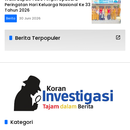
Peringatan Hari Keluarga Nasional Ke 33
Tahun 2026
Berita
30 Juni 2026
Berita Terpopuler
Kategori