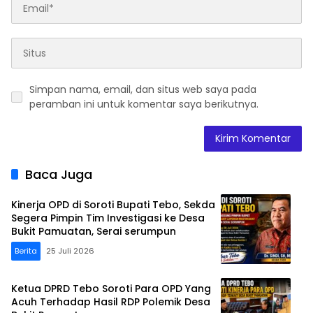
Simpan nama, email, dan situs web saya pada
peramban ini untuk komentar saya berikutnya.
Baca Juga
Kinerja OPD di Soroti Bupati Tebo, Sekda
Segera Pimpin Tim Investigasi ke Desa
Bukit Pamuatan, Serai serumpun
Berita
25 Juli 2026
Ketua DPRD Tebo Soroti Para OPD Yang
Acuh Terhadap Hasil RDP Polemik Desa