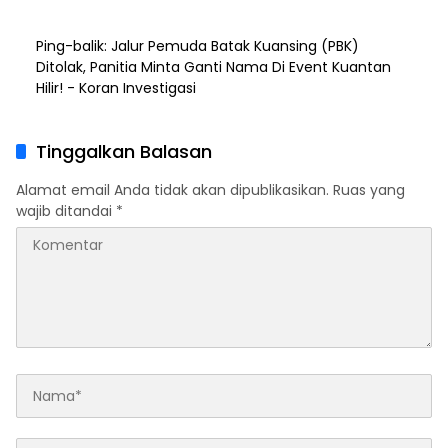
Ping-balik:
Jalur Pemuda Batak Kuansing (PBK)
Ditolak, Panitia Minta Ganti Nama Di Event Kuantan
Hilir! - Koran Investigasi
Tinggalkan Balasan
Alamat email Anda tidak akan dipublikasikan.
Ruas yang
wajib ditandai
*