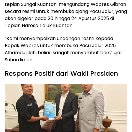
tepian Sungai Kuantan: mengundang Wapres Gibran
secara resmi untuk membuka ajang Pacu Jalur, yang
akan digelar pada 20 hingga 24 Agustus 2025 di
Tepian Narosa Teluk Kuantan.
“Kami menyampaikan undangan resmi kepada
Bapak Wapres untuk membuka Pacu Jalur 2025.
Alhamdulillah, beliau sangat menyambut baik,” ujar
Suhardiman.
Respons Positif dari Wakil Presiden