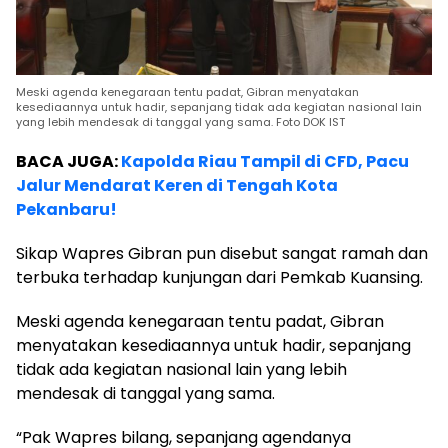
Meski agenda kenegaraan tentu padat, Gibran menyatakan
kesediaannya untuk hadir, sepanjang tidak ada kegiatan nasional lain
yang lebih mendesak di tanggal yang sama. Foto DOK IST
BACA JUGA:
Kapolda Riau Tampil di CFD, Pacu
Jalur Mendarat Keren di Tengah Kota
Pekanbaru!
Sikap Wapres Gibran pun disebut sangat ramah dan
terbuka terhadap kunjungan dari Pemkab Kuansing.
Meski agenda kenegaraan tentu padat, Gibran
menyatakan kesediaannya untuk hadir, sepanjang
tidak ada kegiatan nasional lain yang lebih
mendesak di tanggal yang sama.
“Pak Wapres bilang, sepanjang agendanya