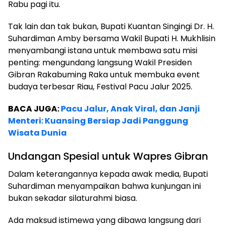
Rabu pagi itu.
Tak lain dan tak bukan, Bupati Kuantan Singingi Dr. H.
Suhardiman Amby bersama Wakil Bupati H. Mukhlisin
menyambangi istana untuk membawa satu misi
penting: mengundang langsung Wakil Presiden
Gibran Rakabuming Raka untuk membuka event
budaya terbesar Riau, Festival Pacu Jalur 2025.
BACA JUGA:
Pacu Jalur, Anak Viral, dan Janji
Menteri: Kuansing Bersiap Jadi Panggung
Wisata Dunia
Undangan Spesial untuk Wapres Gibran
Dalam keterangannya kepada awak media, Bupati
Suhardiman menyampaikan bahwa kunjungan ini
bukan sekadar silaturahmi biasa.
Ada maksud istimewa yang dibawa langsung dari