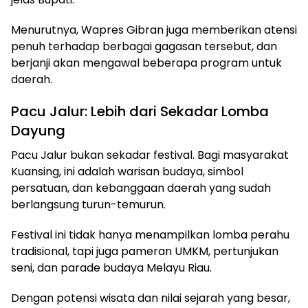
Menurutnya, Wapres Gibran juga memberikan atensi
penuh terhadap berbagai gagasan tersebut, dan
berjanji akan mengawal beberapa program untuk
daerah.
Pacu Jalur: Lebih dari Sekadar Lomba
Dayung
Pacu Jalur bukan sekadar festival. Bagi masyarakat
Kuansing, ini adalah warisan budaya, simbol
persatuan, dan kebanggaan daerah yang sudah
berlangsung turun-temurun.
Festival ini tidak hanya menampilkan lomba perahu
tradisional, tapi juga pameran UMKM, pertunjukan
seni, dan parade budaya Melayu Riau.
Dengan potensi wisata dan nilai sejarah yang besar,