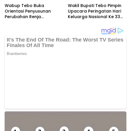
Wabup Tebo Buka
Wakil Bupati Tebo Pimpin
Orientasi Penyusunan
Upacara Peringatan Hari
Perubahan Renja
Keluarga Nasional Ke 33
Perangkat Daerah Tahun
Tahun 2026
2026