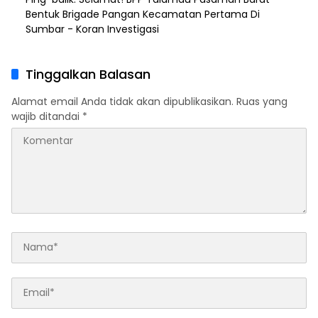
Bentuk Brigade Pangan Kecamatan Pertama Di
Sumbar - Koran Investigasi
Tinggalkan Balasan
Alamat email Anda tidak akan dipublikasikan.
Ruas yang
wajib ditandai
*