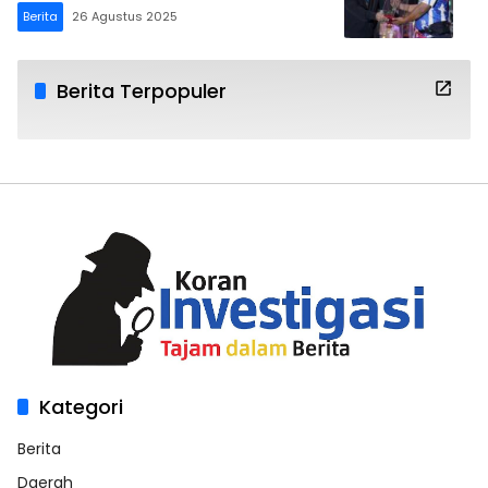
Berita
26 Agustus 2025
Berita Terpopuler
Kategori
Berita
Daerah