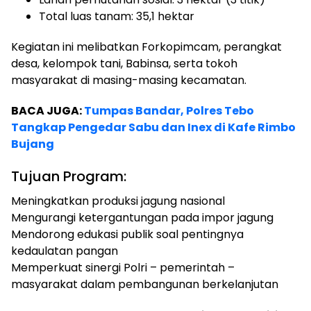
Total luas tanam: 35,1 hektar
Kegiatan ini melibatkan Forkopimcam, perangkat
desa, kelompok tani, Babinsa, serta tokoh
masyarakat di masing-masing kecamatan.
BACA JUGA:
Tumpas Bandar, Polres Tebo
Tangkap Pengedar Sabu dan Inex di Kafe Rimbo
Bujang
Tujuan Program:
Meningkatkan produksi jagung nasional
Mengurangi ketergantungan pada impor jagung
Mendorong edukasi publik soal pentingnya
kedaulatan pangan
Memperkuat sinergi Polri – pemerintah –
masyarakat dalam pembangunan berkelanjutan