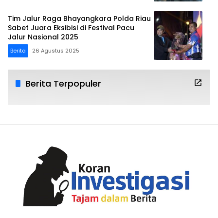
Tim Jalur Raga Bhayangkara Polda Riau
Sabet Juara Eksibisi di Festival Pacu
Jalur Nasional 2025
Berita
26 Agustus 2025
Berita Terpopuler