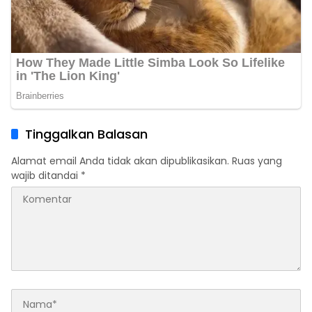
Tinggalkan Balasan
Alamat email Anda tidak akan dipublikasikan.
Ruas yang
wajib ditandai
*