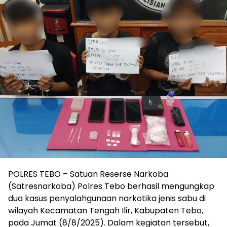
POLRES TEBO – Satuan Reserse Narkoba
(Satresnarkoba) Polres Tebo berhasil mengungkap
dua kasus penyalahgunaan narkotika jenis sabu di
wilayah Kecamatan Tengah Ilir, Kabupaten Tebo,
pada Jumat (8/8/2025). Dalam kegiatan tersebut,