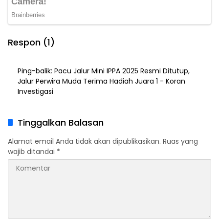
Respon (1)
Ping-balik:
Pacu Jalur Mini IPPA 2025 Resmi Ditutup,
Jalur Perwira Muda Terima Hadiah Juara 1 - Koran
Investigasi
Tinggalkan Balasan
Alamat email Anda tidak akan dipublikasikan.
Ruas yang
wajib ditandai
*