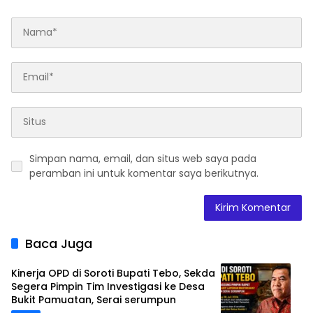
Simpan nama, email, dan situs web saya pada
peramban ini untuk komentar saya berikutnya.
Baca Juga
Kinerja OPD di Soroti Bupati Tebo, Sekda
Segera Pimpin Tim Investigasi ke Desa
Bukit Pamuatan, Serai serumpun