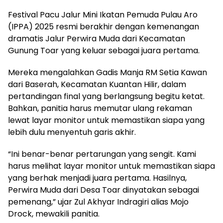
Festival Pacu Jalur Mini Ikatan Pemuda Pulau Aro
(IPPA) 2025 resmi berakhir dengan kemenangan
dramatis Jalur Perwira Muda dari Kecamatan
Gunung Toar yang keluar sebagai juara pertama.
Mereka mengalahkan Gadis Manja RM Setia Kawan
dari Baserah, Kecamatan Kuantan Hilir, dalam
pertandingan final yang berlangsung begitu ketat.
Bahkan, panitia harus memutar ulang rekaman
lewat layar monitor untuk memastikan siapa yang
lebih dulu menyentuh garis akhir.
“Ini benar-benar pertarungan yang sengit. Kami
harus melihat layar monitor untuk memastikan siapa
yang berhak menjadi juara pertama. Hasilnya,
Perwira Muda dari Desa Toar dinyatakan sebagai
pemenang,” ujar Zul Akhyar Indragiri alias Mojo
Drock, mewakili panitia.