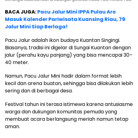
BACA JUGA:
Pacu Jalur Mini IPPA Pulau Aro
Masuk Kalender Pariwisata Kuansing Riau, 79
Jalur Mini Siap Berlaga!
Pacu Jalur adalah ikon budaya Kuantan Singingi.
Biasanya, tradisi ini digelar di Sungai Kuantan dengan
jalur (perahu kayu panjang) yang bisa mencapai 30–
40 meter.
Namun, Pacu Jalur Mini hadir dalam format lebih
kecil dan arena buatan, sehingga bisa dilakukan lebih
sering dan di berbagai desa.
Festival tahun ini terasa istimewa karena antusiasme
warga dan dukungan komunitas pemuda yang
membuat acara berlangsung meriah namun tetap
aman.