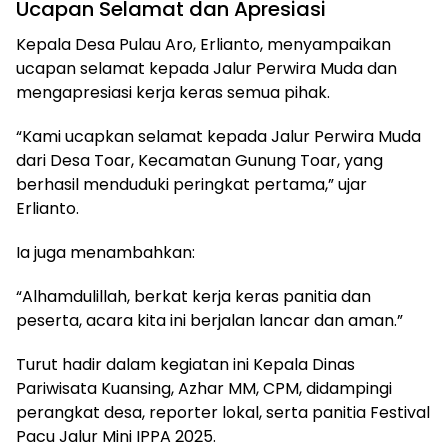
Ucapan Selamat dan Apresiasi
Kepala Desa Pulau Aro, Erlianto, menyampaikan
ucapan selamat kepada Jalur Perwira Muda dan
mengapresiasi kerja keras semua pihak.
“Kami ucapkan selamat kepada Jalur Perwira Muda
dari Desa Toar, Kecamatan Gunung Toar, yang
berhasil menduduki peringkat pertama,” ujar
Erlianto.
Ia juga menambahkan:
“Alhamdulillah, berkat kerja keras panitia dan
peserta, acara kita ini berjalan lancar dan aman.”
Turut hadir dalam kegiatan ini Kepala Dinas
Pariwisata Kuansing, Azhar MM, CPM, didampingi
perangkat desa, reporter lokal, serta panitia Festival
Pacu Jalur Mini IPPA 2025.