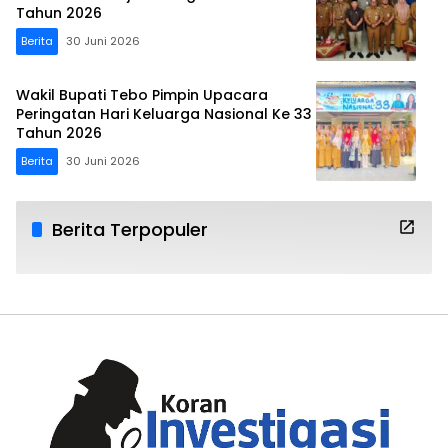
Tahun 2026
Berita
30 Juni 2026
Wakil Bupati Tebo Pimpin Upacara
Peringatan Hari Keluarga Nasional Ke 33
Tahun 2026
Berita
30 Juni 2026
Berita Terpopuler