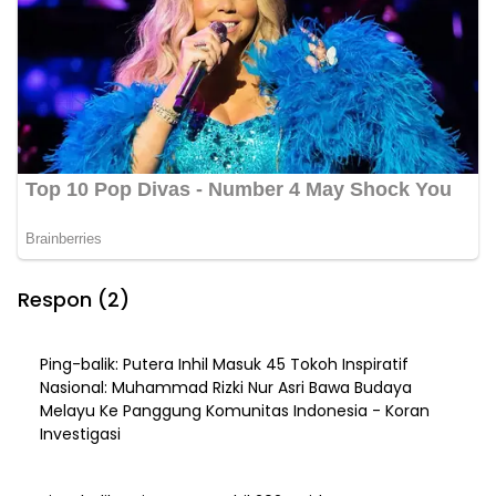
Respon (2)
Ping-balik:
Putera Inhil Masuk 45 Tokoh Inspiratif
Nasional: Muhammad Rizki Nur Asri Bawa Budaya
Melayu Ke Panggung Komunitas Indonesia - Koran
Investigasi