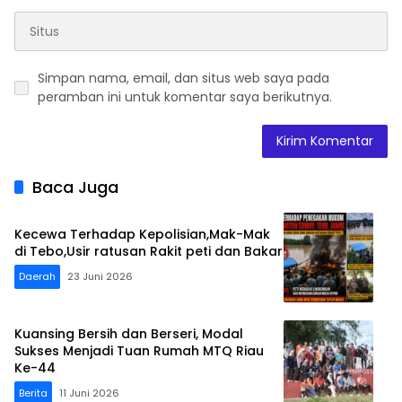
Simpan nama, email, dan situs web saya pada
peramban ini untuk komentar saya berikutnya.
Baca Juga
Kecewa Terhadap Kepolisian,Mak-Mak
di Tebo,Usir ratusan Rakit peti dan Bakar
Daerah
23 Juni 2026
Kuansing Bersih dan Berseri, Modal
Sukses Menjadi Tuan Rumah MTQ Riau
Ke-44
Berita
11 Juni 2026