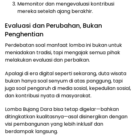
Memonitor dan mengevaluasi kontribusi
mereka setelah ajang berakhir.
Evaluasi dan Perubahan, Bukan
Penghentian
Perdebatan soal manfaat lomba ini bukan untuk
meniadakan tradisi, tapi mengajak semua pihak
melakukan evaluasi dan perbaikan.
Apalagi di era digital seperti sekarang, duta wisata
bukan hanya soal senyum di atas panggung, tapi
juga soal pengaruh di media sosial, kepedulian sosial,
dan kontribusi nyata di masyarakat.
Lomba Bujang Dara bisa tetap digelar—bahkan
ditingkatkan kualitasnya—asal disinergikan dengan
visi pembangunan yang lebih inklusif dan
berdampak langsung.