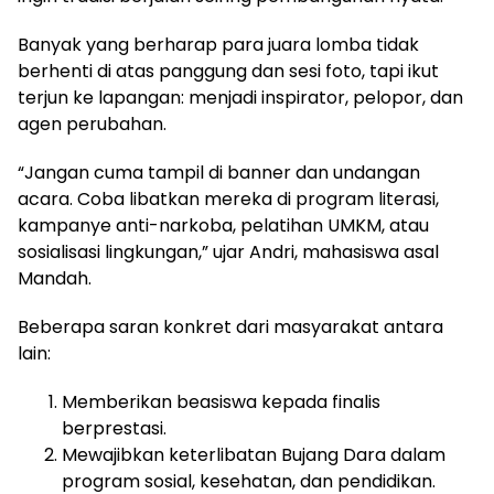
Banyak yang berharap para juara lomba tidak
berhenti di atas panggung dan sesi foto, tapi ikut
terjun ke lapangan: menjadi inspirator, pelopor, dan
agen perubahan.
“Jangan cuma tampil di banner dan undangan
acara. Coba libatkan mereka di program literasi,
kampanye anti-narkoba, pelatihan UMKM, atau
sosialisasi lingkungan,” ujar Andri, mahasiswa asal
Mandah.
Beberapa saran konkret dari masyarakat antara
lain:
Memberikan beasiswa kepada finalis
berprestasi.
Mewajibkan keterlibatan Bujang Dara dalam
program sosial, kesehatan, dan pendidikan.