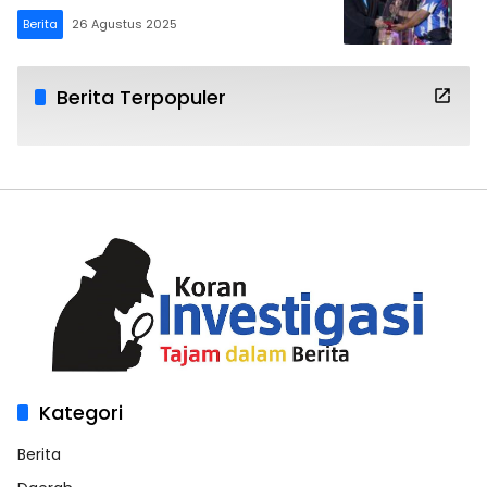
Berita
26 Agustus 2025
Berita Terpopuler
Kategori
Berita