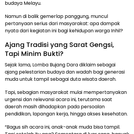
budaya Melayu.
Namun di balik gemerlap panggung, muncul
pertanyaan serius dari masyarakat: apa dampak
nyata dari kegiatan ini bagi kehidupan warga Inhil?
Ajang Tradisi yang Sarat Gengsi,
Tapi Minim Bukti?
Sejak lama, Lomba Bujang Dara diklaim sebagai
ajang pelestarian budaya dan wadah bagi generasi
muda untuk tampil sebagai duta wisata daerah.
Tapi, sebagian masyarakat mulai mempertanyakan
urgensi dan relevansi acara ini, terutama saat
daerah masih dihadapkan pada persoalan
pendidikan, lapangan kerja, hingga akses kesehatan.
“Bagus sih acara ini, anak-anak muda bisa tampil.