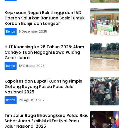
Kejaksaan Negeri Bukittinggi dan IAD
Daerah Salurkan Bantuan Sosial untuk
Korban Banjir dan Longsor
Berita
5 Desember 2025
HUT Kuansing ke 26 Tahun 2025: Alam
Cahayo Tuah Nagoghi Bawa Pulang
Gelar Juara
Berita
12 Oktober 2025
Kapolres dan Bupati Kuansing Pimpin
Gotong Royong Pasca Pacu Jalur
Nasional 2025
Berita
26 Agustus 2025
Tim Jalur Raga Bhayangkara Polda Riau
Sabet Juara Eksibisi di Festival Pacu
Jalur Nasional 2025