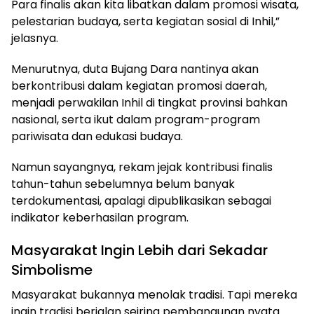
Para finalis akan kita libatkan dalam promosi wisata,
pelestarian budaya, serta kegiatan sosial di Inhil,”
jelasnya.
Menurutnya, duta Bujang Dara nantinya akan
berkontribusi dalam kegiatan promosi daerah,
menjadi perwakilan Inhil di tingkat provinsi bahkan
nasional, serta ikut dalam program-program
pariwisata dan edukasi budaya.
Namun sayangnya, rekam jejak kontribusi finalis
tahun-tahun sebelumnya belum banyak
terdokumentasi, apalagi dipublikasikan sebagai
indikator keberhasilan program.
Masyarakat Ingin Lebih dari Sekadar
Simbolisme
Masyarakat bukannya menolak tradisi. Tapi mereka
ingin tradisi berjalan seiring pembangunan nyata.