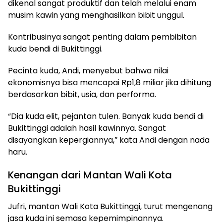
dikenal sangat produktif dan telah melalui enam
musim kawin yang menghasilkan bibit unggul.
Kontribusinya sangat penting dalam pembibitan
kuda bendi di Bukittinggi.
Pecinta kuda, Andi, menyebut bahwa nilai
ekonomisnya bisa mencapai Rp1,8 miliar jika dihitung
berdasarkan bibit, usia, dan performa.
“Dia kuda elit, pejantan tulen. Banyak kuda bendi di
Bukittinggi adalah hasil kawinnya. Sangat
disayangkan kepergiannya,” kata Andi dengan nada
haru.
Kenangan dari Mantan Wali Kota
Bukittinggi
Jufri, mantan Wali Kota Bukittinggi, turut mengenang
jasa kuda ini semasa kepemimpinannya.