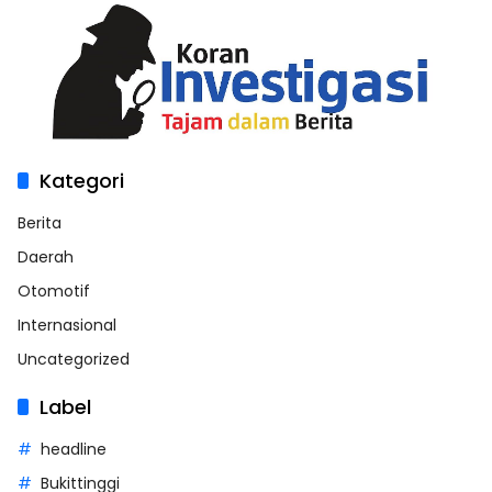
Kategori
Berita
Daerah
Otomotif
Internasional
Uncategorized
Label
headline
Bukittinggi