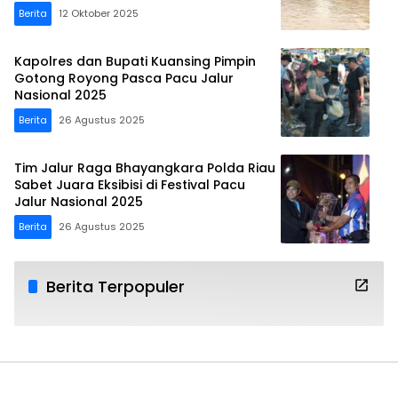
Berita
12 Oktober 2025
Kapolres dan Bupati Kuansing Pimpin
Gotong Royong Pasca Pacu Jalur
Nasional 2025
Berita
26 Agustus 2025
Tim Jalur Raga Bhayangkara Polda Riau
Sabet Juara Eksibisi di Festival Pacu
Jalur Nasional 2025
Berita
26 Agustus 2025
Berita Terpopuler