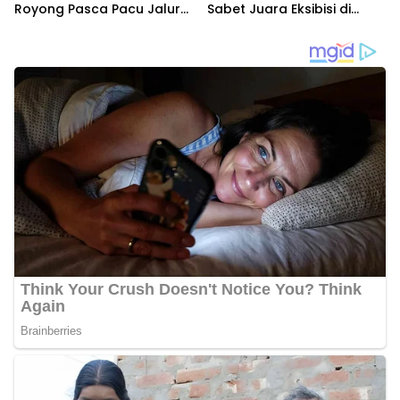
Royong Pasca Pacu Jalur
Sabet Juara Eksibisi di
Nasional 2025
Festival Pacu Jalur
Nasional 2025