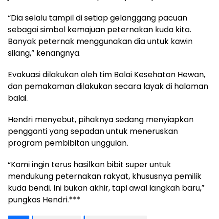
“Dia selalu tampil di setiap gelanggang pacuan
sebagai simbol kemajuan peternakan kuda kita.
Banyak peternak menggunakan dia untuk kawin
silang,” kenangnya.
Evakuasi dilakukan oleh tim Balai Kesehatan Hewan,
dan pemakaman dilakukan secara layak di halaman
balai.
Hendri menyebut, pihaknya sedang menyiapkan
pengganti yang sepadan untuk meneruskan
program pembibitan unggulan.
“Kami ingin terus hasilkan bibit super untuk
mendukung peternakan rakyat, khususnya pemilik
kuda bendi. Ini bukan akhir, tapi awal langkah baru,”
pungkas Hendri.***