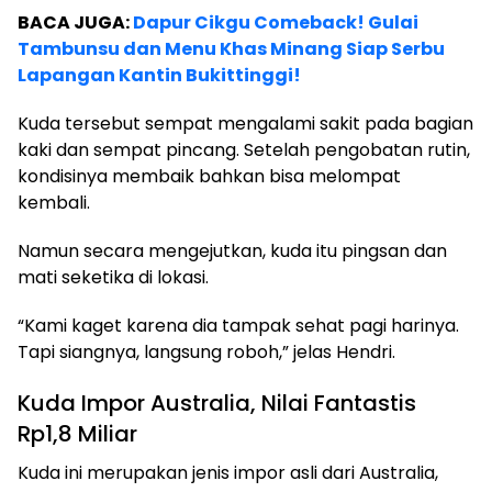
BACA JUGA:
Dapur Cikgu Comeback! Gulai
Tambunsu dan Menu Khas Minang Siap Serbu
Lapangan Kantin Bukittinggi!
Kuda tersebut sempat mengalami sakit pada bagian
kaki dan sempat pincang. Setelah pengobatan rutin,
kondisinya membaik bahkan bisa melompat
kembali.
Namun secara mengejutkan, kuda itu pingsan dan
mati seketika di lokasi.
“Kami kaget karena dia tampak sehat pagi harinya.
Tapi siangnya, langsung roboh,” jelas Hendri.
Kuda Impor Australia, Nilai Fantastis
Rp1,8 Miliar
Kuda ini merupakan jenis impor asli dari Australia,