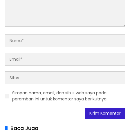
Simpan nama, email, dan situs web saya pada
peramban ini untuk komentar saya berikutnya.
Baca Juga