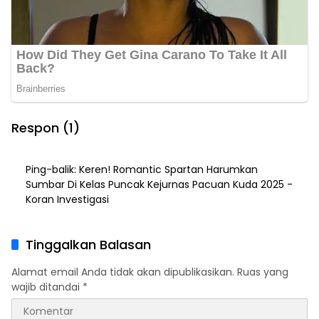
Respon (1)
Ping-balik:
Keren! Romantic Spartan Harumkan
Sumbar Di Kelas Puncak Kejurnas Pacuan Kuda 2025 -
Koran Investigasi
Tinggalkan Balasan
Alamat email Anda tidak akan dipublikasikan.
Ruas yang
wajib ditandai
*