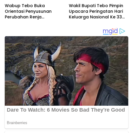
Wabup Tebo Buka
Wakil Bupati Tebo Pimpin
Orientasi Penyusunan
Upacara Peringatan Hari
Perubahan Renja
Keluarga Nasional Ke 33
Perangkat Daerah Tahun
Tahun 2026
2026