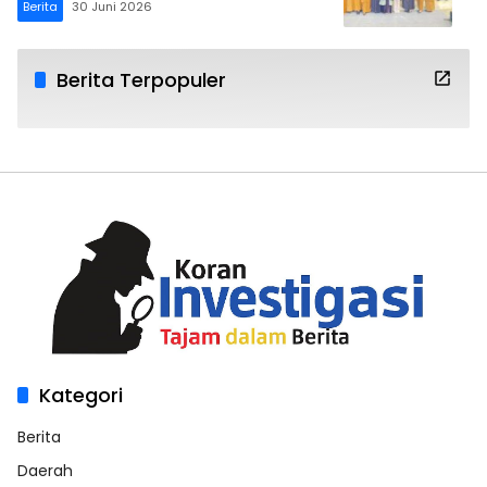
Berita
30 Juni 2026
Berita Terpopuler
Kategori
Berita
Daerah