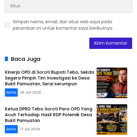
Simpan nama, email, dan situs web saya pada
peramban ini untuk komentar saya berikutnya.
Baca Juga
Kinerja OPD di Soroti Bupati Tebo, Sekda
Segera Pimpin Tim Investigasi ke Desa
Bukit Pamuatan, Serai serumpun
Berita
25 Juli 2026
Ketua DPRD Tebo Soroti Para OPD Yang
Acuh Terhadap Hasil RDP Polemik Desa
Bukit Pamuatan
Berita
17 Juli 2026