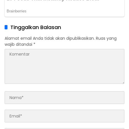
Tinggalkan Balasan
Alamat email Anda tidak akan dipublikasikan.
Ruas yang
wajib ditandai
*