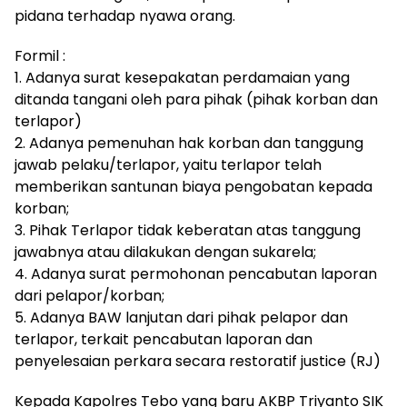
pidana terhadap nyawa orang.
Formil :
1. Adanya surat kesepakatan perdamaian yang
ditanda tangani oleh para pihak (pihak korban dan
terlapor)
2. Adanya pemenuhan hak korban dan tanggung
jawab pelaku/terlapor, yaitu terlapor telah
memberikan santunan biaya pengobatan kepada
korban;
3. Pihak Terlapor tidak keberatan atas tanggung
jawabnya atau dilakukan dengan sukarela;
4. Adanya surat permohonan pencabutan laporan
dari pelapor/korban;
5. Adanya BAW lanjutan dari pihak pelapor dan
terlapor, terkait pencabutan laporan dan
penyelesaian perkara secara restoratif justice (RJ)
Kepada Kapolres Tebo yang baru AKBP Triyanto SIK