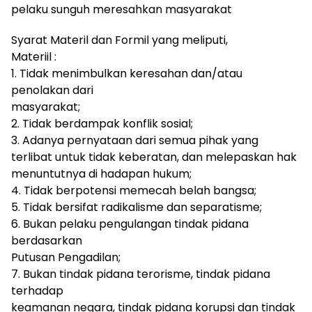
pelaku sunguh meresahkan masyarakat
Syarat Materil dan Formil yang meliputi,
Materiil :
1. Tidak menimbulkan keresahan dan/atau
penolakan dari
masyarakat;
2. Tidak berdampak konflik sosial;
3. Adanya pernyataan dari semua pihak yang
terlibat untuk tidak keberatan, dan melepaskan hak
menuntutnya di hadapan hukum;
4. Tidak berpotensi memecah belah bangsa;
5. Tidak bersifat radikalisme dan separatisme;
6. Bukan pelaku pengulangan tindak pidana
berdasarkan
Putusan Pengadilan;
7. Bukan tindak pidana terorisme, tindak pidana
terhadap
keamanan negara, tindak pidana korupsi dan tindak