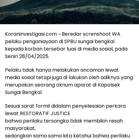
Koraninvestigasi.com ~ Beredar screnshoot WA
pelaku penganiayaan di SPBU sungai bengkal
kepada korban tersebar luas di media sosial, pada
Senin 28/04/2025.
Pelaku tidak hanya melakukan ancaman lewat
media sosial tetapi juga di lakukan oleh adiknya yang
merupakan seorang oknum aparat di Kapolsek
Sungai Bengkal.
Sesuai sarat formil didalam penyelesaian perkara
lewat RESTORATIF JUSTICE
bahwa perilaku tersangka tidak membikin resah
masyarakat,
sedangkan sama sama kita ketahui bahwa perilaku