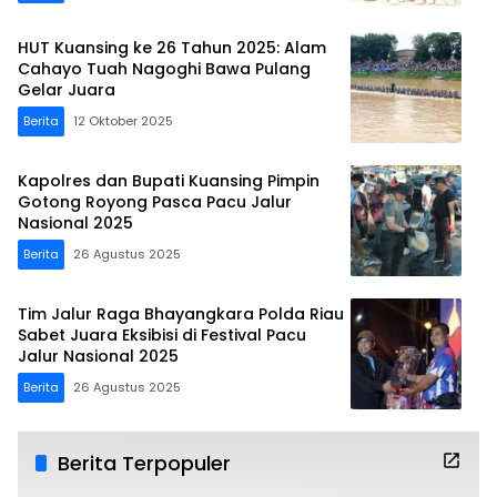
HUT Kuansing ke 26 Tahun 2025: Alam
Cahayo Tuah Nagoghi Bawa Pulang
Gelar Juara
Berita
12 Oktober 2025
Kapolres dan Bupati Kuansing Pimpin
Gotong Royong Pasca Pacu Jalur
Nasional 2025
Berita
26 Agustus 2025
Tim Jalur Raga Bhayangkara Polda Riau
Sabet Juara Eksibisi di Festival Pacu
Jalur Nasional 2025
Berita
26 Agustus 2025
Berita Terpopuler