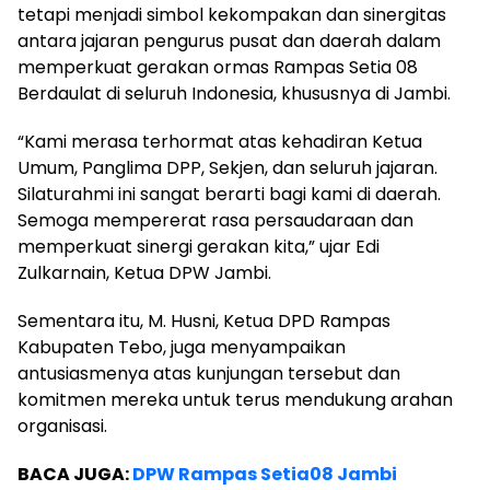
tetapi menjadi simbol kekompakan dan sinergitas
antara jajaran pengurus pusat dan daerah dalam
memperkuat gerakan ormas Rampas Setia 08
Berdaulat di seluruh Indonesia, khususnya di Jambi.
“Kami merasa terhormat atas kehadiran Ketua
Umum, Panglima DPP, Sekjen, dan seluruh jajaran.
Silaturahmi ini sangat berarti bagi kami di daerah.
Semoga mempererat rasa persaudaraan dan
memperkuat sinergi gerakan kita,” ujar Edi
Zulkarnain, Ketua DPW Jambi.
Sementara itu, M. Husni, Ketua DPD Rampas
Kabupaten Tebo, juga menyampaikan
antusiasmenya atas kunjungan tersebut dan
komitmen mereka untuk terus mendukung arahan
organisasi.
BACA JUGA:
DPW Rampas Setia08 Jambi