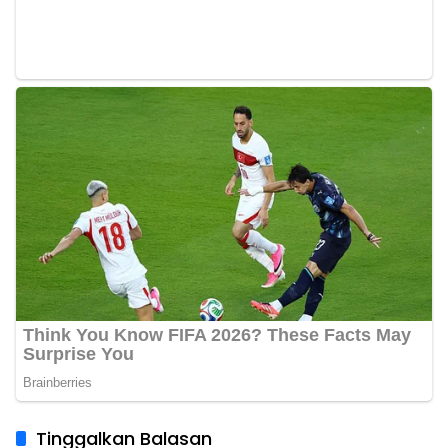
Tinggalkan Balasan