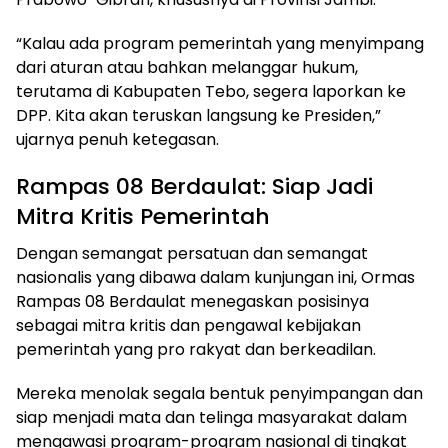
“Kalau ada program pemerintah yang menyimpang
dari aturan atau bahkan melanggar hukum,
terutama di Kabupaten Tebo, segera laporkan ke
DPP. Kita akan teruskan langsung ke Presiden,”
ujarnya penuh ketegasan.
Rampas 08 Berdaulat: Siap Jadi
Mitra Kritis Pemerintah
Dengan semangat persatuan dan semangat
nasionalis yang dibawa dalam kunjungan ini, Ormas
Rampas 08 Berdaulat menegaskan posisinya
sebagai mitra kritis dan pengawal kebijakan
pemerintah yang pro rakyat dan berkeadilan.
Mereka menolak segala bentuk penyimpangan dan
siap menjadi mata dan telinga masyarakat dalam
mengawasi program-program nasional di tingkat