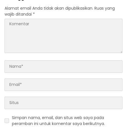
Alamat email Anda tidak akan dipublikasikan.
Ruas yang
wajib ditandai
*
Simpan nama, email, dan situs web saya pada
peramban ini untuk komentar saya berikutnya.