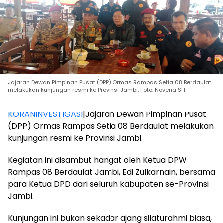
Jajaran Dewan Pimpinan Pusat (DPP) Ormas Rampas Setia 08 Berdaulat
melakukan kunjungan resmi ke Provinsi Jambi. Foto: Noveria SH
KORANINVESTIGASI
|Jajaran Dewan Pimpinan Pusat
(DPP) Ormas Rampas Setia 08 Berdaulat melakukan
kunjungan resmi ke Provinsi Jambi.
Kegiatan ini disambut hangat oleh Ketua DPW
Rampas 08 Berdaulat Jambi, Edi Zulkarnain, bersama
para Ketua DPD dari seluruh kabupaten se-Provinsi
Jambi.
Kunjungan ini bukan sekadar ajang silaturahmi biasa,