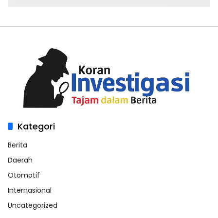
Kategori
Berita
Daerah
Otomotif
Internasional
Uncategorized