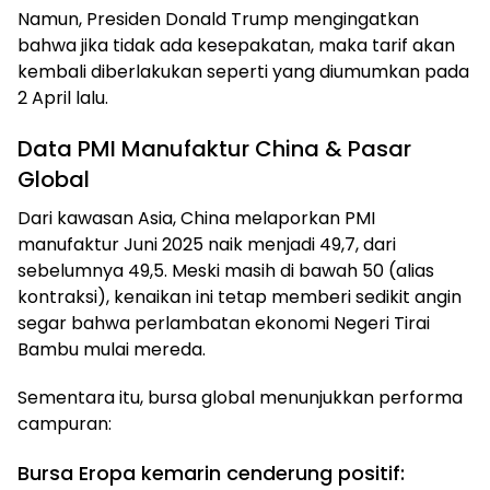
Namun, Presiden Donald Trump mengingatkan
bahwa jika tidak ada kesepakatan, maka tarif akan
kembali diberlakukan seperti yang diumumkan pada
2 April lalu.
Data PMI Manufaktur China & Pasar
Global
Dari kawasan Asia, China melaporkan PMI
manufaktur Juni 2025 naik menjadi 49,7, dari
sebelumnya 49,5. Meski masih di bawah 50 (alias
kontraksi), kenaikan ini tetap memberi sedikit angin
segar bahwa perlambatan ekonomi Negeri Tirai
Bambu mulai mereda.
Sementara itu, bursa global menunjukkan performa
campuran:
Bursa Eropa kemarin cenderung positif: