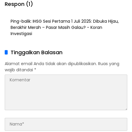
Respon (1)
Ping-balik:
IHSG Sesi Pertama 1 Juli 2025: Dibuka Hijau,
Berakhir Merah – Pasar Masih Galau? - Koran
Investigasi
Tinggalkan Balasan
Alamat email Anda tidak akan dipublikasikan.
Ruas yang
wajib ditandai
*