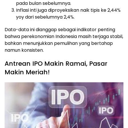
pada bulan sebelumnya.
Inflasi inti juga diproyeksikan naik tipis ke 2,44%
yoy dari sebelumnya 2,4%.
Data-data ini dianggap sebagai indikator penting
bahwa perekonomian Indonesia masih terjaga stabil,
bahkan menunjukkan pemulihan yang bertahap
namun konsisten.
Antrean IPO Makin Ramai, Pasar
Makin Meriah!