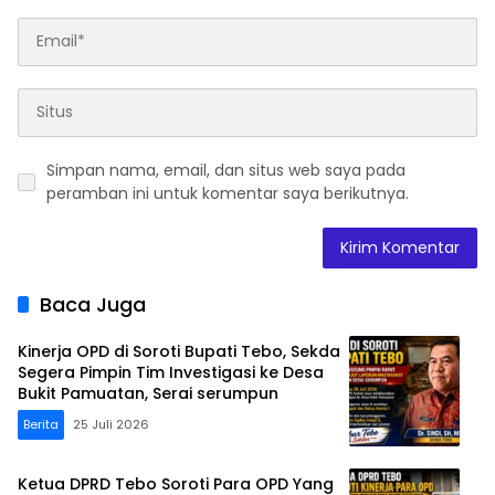
Simpan nama, email, dan situs web saya pada
peramban ini untuk komentar saya berikutnya.
Baca Juga
Kinerja OPD di Soroti Bupati Tebo, Sekda
Segera Pimpin Tim Investigasi ke Desa
Bukit Pamuatan, Serai serumpun
Berita
25 Juli 2026
Ketua DPRD Tebo Soroti Para OPD Yang