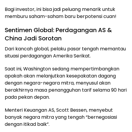
Bagi investor, ini bisa jadi peluang menarik untuk
memburu saham-saham baru berpotensi cuan!
Sentimen Global: Perdagangan AS &
China Jadi Sorotan
Dari kancah global, pelaku pasar tengah memantau
situasi perdagangan Amerika Serikat.
Saat ini, Washington sedang mempertimbangkan
apakah akan melanjutkan kesepakatan dagang
dengan negara-negara mitra, menyusul akan
berakhirnya masa penangguhan tarif selama 90 hari
pada pekan depan.
Menteri Keuangan AS, Scott Bessen, menyebut
banyak negara mitra yang tengah “bernegosiasi
dengan itikad baik”.