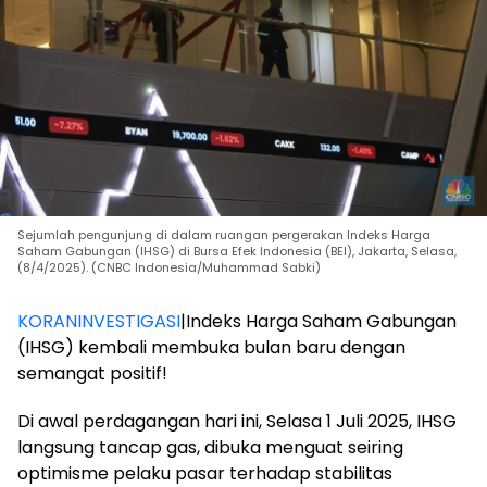
Sejumlah pengunjung di dalam ruangan pergerakan Indeks Harga
Saham Gabungan (IHSG) di Bursa Efek Indonesia (BEI), Jakarta, Selasa,
(8/4/2025). (CNBC Indonesia/Muhammad Sabki)
KORANINVESTIGASI
|Indeks Harga Saham Gabungan
(IHSG) kembali membuka bulan baru dengan
semangat positif!
Di awal perdagangan hari ini, Selasa 1 Juli 2025, IHSG
langsung tancap gas, dibuka menguat seiring
optimisme pelaku pasar terhadap stabilitas