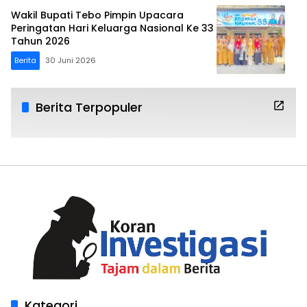
Wakil Bupati Tebo Pimpin Upacara
Peringatan Hari Keluarga Nasional Ke 33
Tahun 2026
Berita
30 Juni 2026
Berita Terpopuler
Kategori