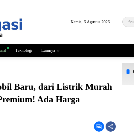
Kamis, 6 Agustus 2026
onal
Teknologi
Lainnya
bil Baru, dari Listrik Murah
Premium! Ada Harga