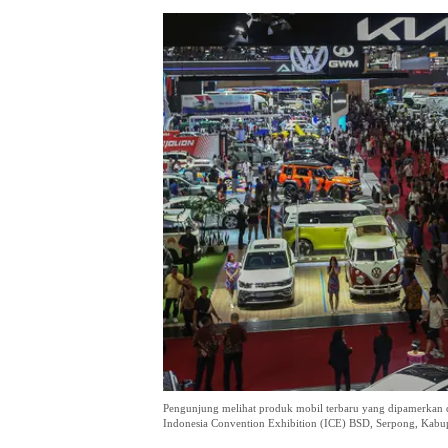
Pengunjung melihat produk mobil terbaru yang dipamerkan d
Indonesia Convention Exhibition (ICE) BSD, Serpong, Kabu