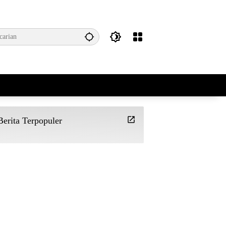
Berita Terpopuler