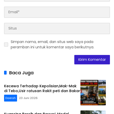
Simpan nama, email, dan situs web saya pada
peramban ini untuk komentar saya berikutnya.
Baca Juga
Kecewa Terhadap Kepolisian,Mak-Mak
di Tebo,Usir ratusan Rakit peti dan Bakar
Daerah
23 Juni 2026