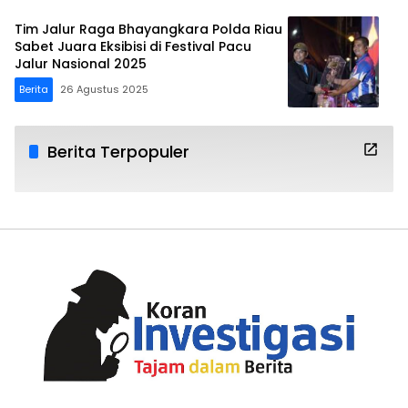
Tim Jalur Raga Bhayangkara Polda Riau
Sabet Juara Eksibisi di Festival Pacu
Jalur Nasional 2025
Berita
26 Agustus 2025
Berita Terpopuler