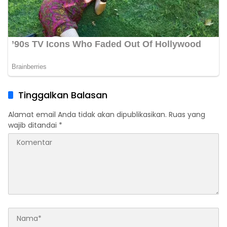
Tinggalkan Balasan
Alamat email Anda tidak akan dipublikasikan.
Ruas yang
wajib ditandai
*