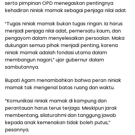
serta pimpinan OPD menegaskan pentingnya
kehadiran niniak mamak sebagai penjaga nilai adat.
“Tugas niniak mamak bukan tugas ringan. Ia harus
menjadi penjaga nilai adat, pemersatu kaum, dan
pengayom dalam menyelesaikan persoalan. Maka
dukungan semua pihak menjadi penting, karena
niniak mamak adalah fondasi utama dalam
membangun nagari,” ujar gubernur dalam
sambutannya.
Bupati Agam menambahkan bahwa peran niniak
mamak tak mengenal batas ruang dan waktu.
“Komunikasi niniak mamak di kampung dan
perantauan harus terus terjaga. Meskipun jarak
membentang, silaturahmi dan tanggung jawab
kepada anak kemenakan tidak boleh putus,”
pesannya.