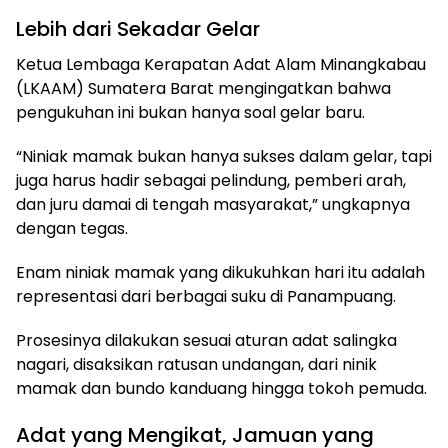
Lebih dari Sekadar Gelar
Ketua Lembaga Kerapatan Adat Alam Minangkabau
(LKAAM) Sumatera Barat mengingatkan bahwa
pengukuhan ini bukan hanya soal gelar baru.
“Niniak mamak bukan hanya sukses dalam gelar, tapi
juga harus hadir sebagai pelindung, pemberi arah,
dan juru damai di tengah masyarakat,” ungkapnya
dengan tegas.
Enam niniak mamak yang dikukuhkan hari itu adalah
representasi dari berbagai suku di Panampuang.
Prosesinya dilakukan sesuai aturan adat salingka
nagari, disaksikan ratusan undangan, dari ninik
mamak dan bundo kanduang hingga tokoh pemuda.
Adat yang Mengikat, Jamuan yang