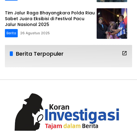
Tim Jalur Raga Bhayangkara Polda Riau
Sabet Juara Eksibisi di Festival Pacu
Jalur Nasional 2025
Berita
26 Agustus 2025
Berita Terpopuler