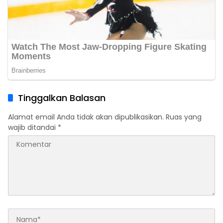
Tinggalkan Balasan
Alamat email Anda tidak akan dipublikasikan.
Ruas yang
wajib ditandai
*