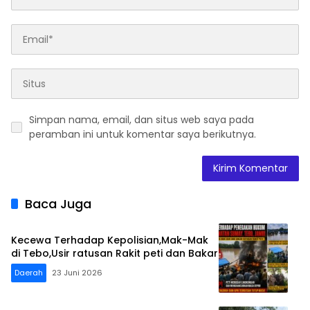
Simpan nama, email, dan situs web saya pada
peramban ini untuk komentar saya berikutnya.
Baca Juga
Kecewa Terhadap Kepolisian,Mak-Mak
di Tebo,Usir ratusan Rakit peti dan Bakar
Daerah
23 Juni 2026