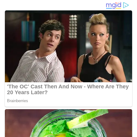
Nasional 2025