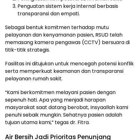
Penguatan sistem kerja internal berbasis
transparansi dan empati.
Sebagai bentuk komitmen terhadap mutu
pelayanan dan kenyamanan pasien, RSUD telah
memasang kamera pengawas (CCTV) bersuara di
titik-titik strategis.
Fasilitas ini ditujukan untuk mencegah potensi konflik
serta memperkuat keamanan dan transparansi
pelayanan rumah sakit.
“Kami berkomitmen melayani pasien dengan
sepenuh hati. Apa yang menjadi harapan
masyarakat saat datang berobat, Insyaallah kami
penuhi sebaik mungkin. Sehatnya pasien adalah
tujuan utama kami,” tegas dr. Fitra.
Air Bersih Jadi Prioritas Penunjang