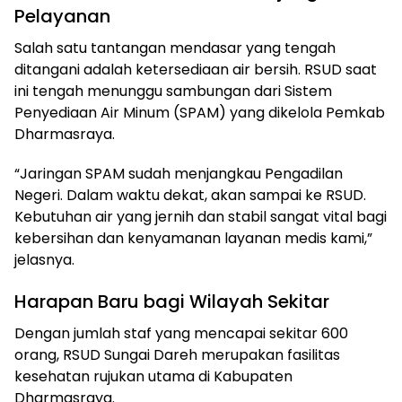
Pelayanan
Salah satu tantangan mendasar yang tengah
ditangani adalah ketersediaan air bersih. RSUD saat
ini tengah menunggu sambungan dari Sistem
Penyediaan Air Minum (SPAM) yang dikelola Pemkab
Dharmasraya.
“Jaringan SPAM sudah menjangkau Pengadilan
Negeri. Dalam waktu dekat, akan sampai ke RSUD.
Kebutuhan air yang jernih dan stabil sangat vital bagi
kebersihan dan kenyamanan layanan medis kami,”
jelasnya.
Harapan Baru bagi Wilayah Sekitar
Dengan jumlah staf yang mencapai sekitar 600
orang, RSUD Sungai Dareh merupakan fasilitas
kesehatan rujukan utama di Kabupaten
Dharmasraya.