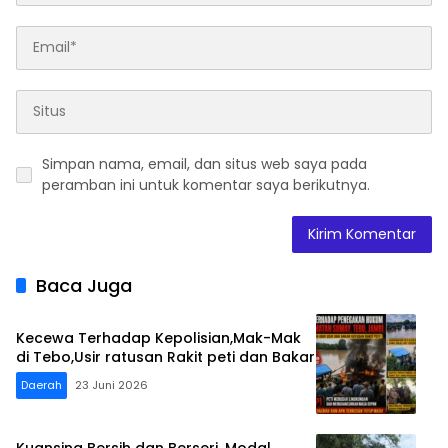
Simpan nama, email, dan situs web saya pada
peramban ini untuk komentar saya berikutnya.
Baca Juga
Kecewa Terhadap Kepolisian,Mak-Mak
di Tebo,Usir ratusan Rakit peti dan Bakar
Daerah
23 Juni 2026