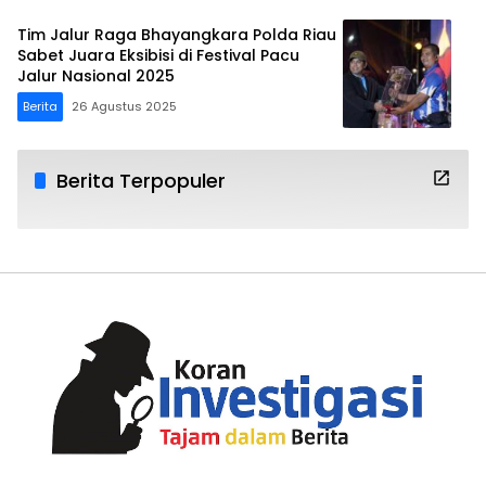
Tim Jalur Raga Bhayangkara Polda Riau
Sabet Juara Eksibisi di Festival Pacu
Jalur Nasional 2025
Berita
26 Agustus 2025
Berita Terpopuler