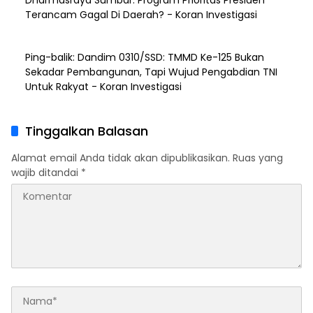
Terancam Gagal Di Daerah? - Koran Investigasi
Ping-balik:
Dandim 0310/SSD: TMMD Ke-125 Bukan
Sekadar Pembangunan, Tapi Wujud Pengabdian TNI
Untuk Rakyat - Koran Investigasi
Tinggalkan Balasan
Alamat email Anda tidak akan dipublikasikan.
Ruas yang
wajib ditandai
*