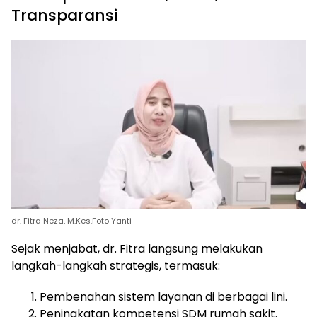
Transparansi
dr. Fitra Neza, M.Kes.Foto Yanti
Sejak menjabat, dr. Fitra langsung melakukan
langkah-langkah strategis, termasuk:
Pembenahan sistem layanan di berbagai lini.
Peningkatan kompetensi SDM rumah sakit.