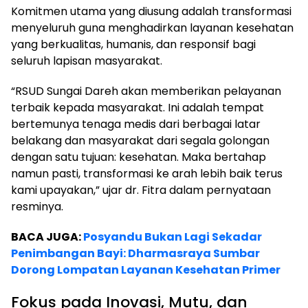
Komitmen utama yang diusung adalah transformasi
menyeluruh guna menghadirkan layanan kesehatan
yang berkualitas, humanis, dan responsif bagi
seluruh lapisan masyarakat.
“RSUD Sungai Dareh akan memberikan pelayanan
terbaik kepada masyarakat. Ini adalah tempat
bertemunya tenaga medis dari berbagai latar
belakang dan masyarakat dari segala golongan
dengan satu tujuan: kesehatan. Maka bertahap
namun pasti, transformasi ke arah lebih baik terus
kami upayakan,” ujar dr. Fitra dalam pernyataan
resminya.
BACA JUGA:
Posyandu Bukan Lagi Sekadar
Penimbangan Bayi: Dharmasraya Sumbar
Dorong Lompatan Layanan Kesehatan Primer
Fokus pada Inovasi, Mutu, dan