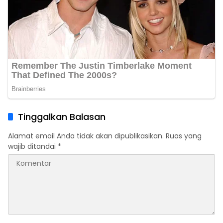
Tinggalkan Balasan
Alamat email Anda tidak akan dipublikasikan.
Ruas yang
wajib ditandai
*