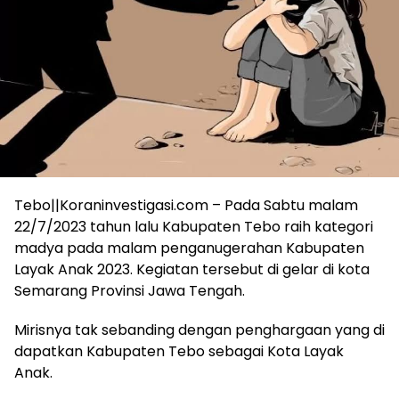
Tebo||Koraninvestigasi.com – Pada Sabtu malam
22/7/2023 tahun lalu Kabupaten Tebo raih kategori
madya pada malam penganugerahan Kabupaten
Layak Anak 2023. Kegiatan tersebut di gelar di kota
Semarang Provinsi Jawa Tengah.
Mirisnya tak sebanding dengan penghargaan yang di
dapatkan Kabupaten Tebo sebagai Kota Layak
Anak.