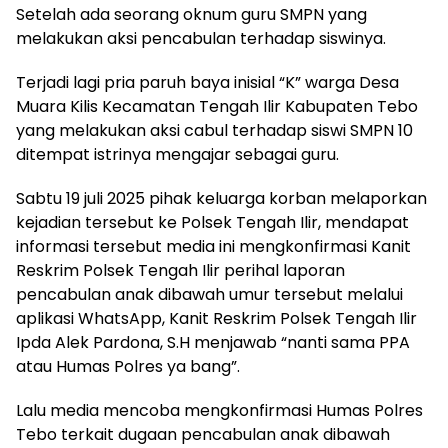
Setelah ada seorang oknum guru SMPN yang
melakukan aksi pencabulan terhadap siswinya.
Terjadi lagi pria paruh baya inisial “K” warga Desa
Muara Kilis Kecamatan Tengah Ilir Kabupaten Tebo
yang melakukan aksi cabul terhadap siswi SMPN 10
ditempat istrinya mengajar sebagai guru.
Sabtu 19 juli 2025 pihak keluarga korban melaporkan
kejadian tersebut ke Polsek Tengah Ilir, mendapat
informasi tersebut media ini mengkonfirmasi Kanit
Reskrim Polsek Tengah Ilir perihal laporan
pencabulan anak dibawah umur tersebut melalui
aplikasi WhatsApp, Kanit Reskrim Polsek Tengah Ilir
Ipda Alek Pardona, S.H menjawab “nanti sama PPA
atau Humas Polres ya bang”.
Lalu media mencoba mengkonfirmasi Humas Polres
Tebo terkait dugaan pencabulan anak dibawah