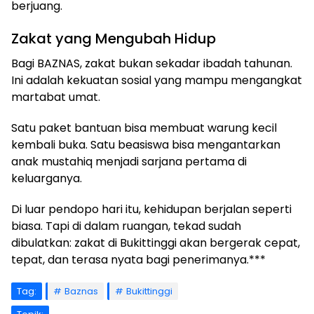
berjuang.
Zakat yang Mengubah Hidup
Bagi BAZNAS, zakat bukan sekadar ibadah tahunan.
Ini adalah kekuatan sosial yang mampu mengangkat
martabat umat.
Satu paket bantuan bisa membuat warung kecil
kembali buka. Satu beasiswa bisa mengantarkan
anak mustahiq menjadi sarjana pertama di
keluarganya.
Di luar pendopo hari itu, kehidupan berjalan seperti
biasa. Tapi di dalam ruangan, tekad sudah
dibulatkan: zakat di Bukittinggi akan bergerak cepat,
tepat, dan terasa nyata bagi penerimanya.***
Tag:
Baznas
Bukittinggi