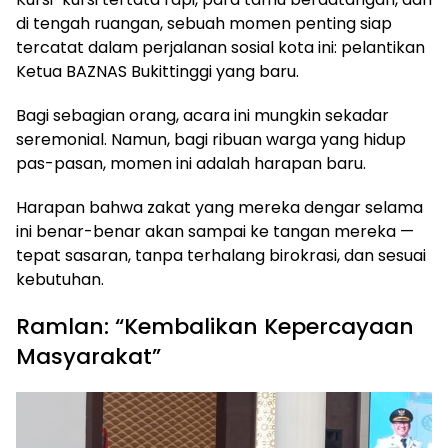
di tengah ruangan, sebuah momen penting siap
tercatat dalam perjalanan sosial kota ini: pelantikan
Ketua BAZNAS Bukittinggi yang baru.
Bagi sebagian orang, acara ini mungkin sekadar
seremonial. Namun, bagi ribuan warga yang hidup
pas-pasan, momen ini adalah harapan baru.
Harapan bahwa zakat yang mereka dengar selama
ini benar-benar akan sampai ke tangan mereka —
tepat sasaran, tanpa terhalang birokrasi, dan sesuai
kebutuhan.
Ramlan: “Kembalikan Kepercayaan
Masyarakat”