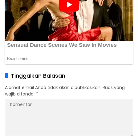
Tinggalkan Balasan
Alamat email Anda tidak akan dipublikasikan.
Ruas yang
wajib ditandai
*