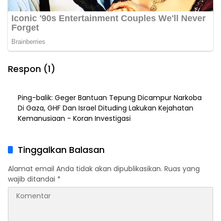
Respon (1)
Ping-balik:
Geger Bantuan Tepung Dicampur Narkoba
Di Gaza, GHF Dan Israel Dituding Lakukan Kejahatan
Kemanusiaan - Koran Investigasi
Tinggalkan Balasan
Alamat email Anda tidak akan dipublikasikan.
Ruas yang
wajib ditandai
*