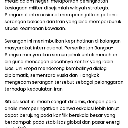
media dalam negeri melaporkan peningkatan
kesiagaan militer di sejumlah wilayah strategis.
Pengamat internasional memperingatkan potensi
serangan balasan dari Iran yang bisa memperburuk
situasi keamanan kawasan.
Serangan ini menimbulkan keprihatinan di kalangan
masyarakat internasional. Perserikatan Bangsa-
Bangsa menyerukan semua pihak untuk menahan
diri guna mencegah pecahnya konflik yang lebih
luas. Uni Eropa mendorong kembalinya dialog
diplomatik, sementara Rusia dan Tiongkok
mengecam serangan tersebut sebagai pelanggaran
terhadap kedaulatan Iran.
Situasi saat ini masih sangat dinamis, dengan para
analis memperingatkan bahwa eskalasi lebih lanjut
dapat berujung pada konflik berskala besar yang
berdampak pada stabilitas global dan pasar energi