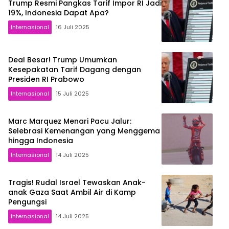
Trump Resmi Pangkas Tarif Impor RI Jadi
19%, Indonesia Dapat Apa?
Internasional
16 Juli 2025
Deal Besar! Trump Umumkan
Kesepakatan Tarif Dagang dengan
Presiden RI Prabowo
Internasional
15 Juli 2025
Marc Marquez Menari Pacu Jalur:
Selebrasi Kemenangan yang Menggema
hingga Indonesia
Internasional
14 Juli 2025
Tragis! Rudal Israel Tewaskan Anak-
anak Gaza Saat Ambil Air di Kamp
Pengungsi
Internasional
14 Juli 2025