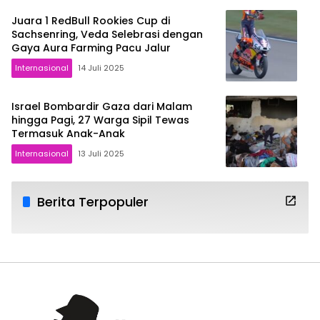
Juara 1 RedBull Rookies Cup di
Sachsenring, Veda Selebrasi dengan
Gaya Aura Farming Pacu Jalur
Internasional
14 Juli 2025
Israel Bombardir Gaza dari Malam
hingga Pagi, 27 Warga Sipil Tewas
Termasuk Anak-Anak
Internasional
13 Juli 2025
Berita Terpopuler