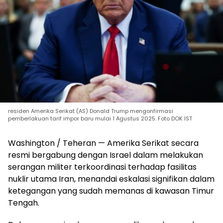
residen Amerika Serikat (AS) Donald Trump mengonfirmasi
pemberlakuan tarif impor baru mulai 1 Agustus 2025. Foto DOK IST
Washington / Teheran — Amerika Serikat secara
resmi bergabung dengan Israel dalam melakukan
serangan militer terkoordinasi terhadap fasilitas
nuklir utama Iran, menandai eskalasi signifikan dalam
ketegangan yang sudah memanas di kawasan Timur
Tengah.