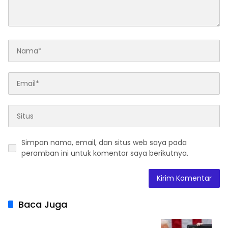
Simpan nama, email, dan situs web saya pada
peramban ini untuk komentar saya berikutnya.
Baca Juga