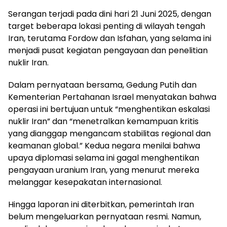
Serangan terjadi pada dini hari 21 Juni 2025, dengan
target beberapa lokasi penting di wilayah tengah
Iran, terutama Fordow dan Isfahan, yang selama ini
menjadi pusat kegiatan pengayaan dan penelitian
nuklir Iran.
Dalam pernyataan bersama, Gedung Putih dan
Kementerian Pertahanan Israel menyatakan bahwa
operasi ini bertujuan untuk “menghentikan eskalasi
nuklir Iran” dan “menetralkan kemampuan kritis
yang dianggap mengancam stabilitas regional dan
keamanan global.” Kedua negara menilai bahwa
upaya diplomasi selama ini gagal menghentikan
pengayaan uranium Iran, yang menurut mereka
melanggar kesepakatan internasional.
Hingga laporan ini diterbitkan, pemerintah Iran
belum mengeluarkan pernyataan resmi. Namun,