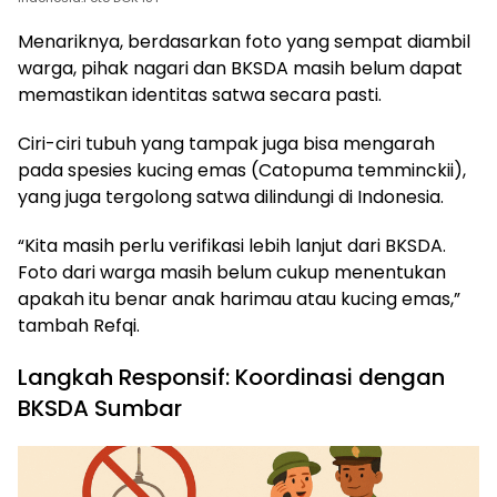
Menariknya, berdasarkan foto yang sempat diambil
warga, pihak nagari dan BKSDA masih belum dapat
memastikan identitas satwa secara pasti.
Ciri-ciri tubuh yang tampak juga bisa mengarah
pada spesies kucing emas (Catopuma temminckii),
yang juga tergolong satwa dilindungi di Indonesia.
“Kita masih perlu verifikasi lebih lanjut dari BKSDA.
Foto dari warga masih belum cukup menentukan
apakah itu benar anak harimau atau kucing emas,”
tambah Refqi.
Langkah Responsif: Koordinasi dengan
BKSDA Sumbar