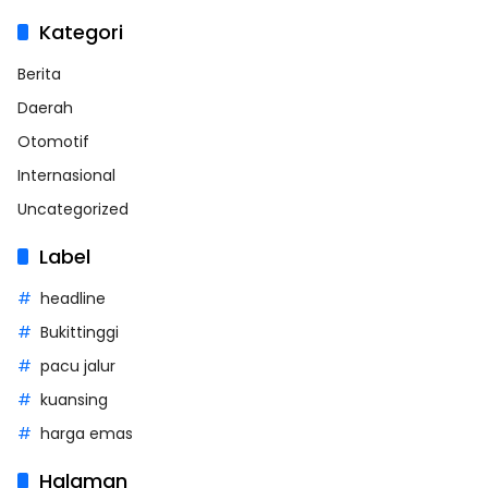
Kategori
Berita
Daerah
Otomotif
Internasional
Uncategorized
Label
headline
Bukittinggi
pacu jalur
kuansing
harga emas
Halaman