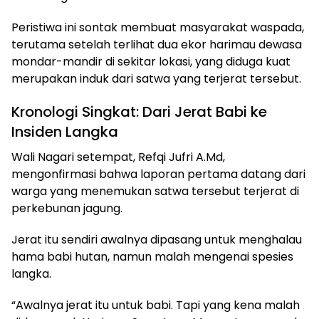
Peristiwa ini sontak membuat masyarakat waspada,
terutama setelah terlihat dua ekor harimau dewasa
mondar-mandir di sekitar lokasi, yang diduga kuat
merupakan induk dari satwa yang terjerat tersebut.
Kronologi Singkat: Dari Jerat Babi ke
Insiden Langka
Wali Nagari setempat, Refqi Jufri A.Md,
mengonfirmasi bahwa laporan pertama datang dari
warga yang menemukan satwa tersebut terjerat di
perkebunan jagung.
Jerat itu sendiri awalnya dipasang untuk menghalau
hama babi hutan, namun malah mengenai spesies
langka.
“Awalnya jerat itu untuk babi. Tapi yang kena malah