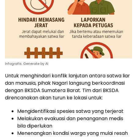
Infografis. Generate by AI
Untuk menghindari konflik lanjutan antara satwa liar
dan manusia, pihak Nagari langsung berkoordinasi
dengan BKSDA Sumatera Barat. Tim dari BKSDA
direncanakan akan turun ke lokasi untuk:
Mengidentifikasi spesies satwa yang terjerat
Melakukan evakuasi dan penanganan medis
bila diperlukan
Menenangkan kondisi warga yang mulai resah