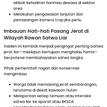
akibat kehadiran harimau dewasa di sekitar
area
Melakukan pengawasan lanjutan dan
pemasangan kamera trap jika perlu
Imbauan: Hati-hati Pasang Jerat di
Wilayah Rawan Satwa Liar
Insiden ini kembali menjadi pengingat penting bahwa
jerat liar—meskipun bertujuan menghalau hama—
berpotensi membahayakan satwa langka.
Pihak pemerintah nagari dan konservasi
mengimbau:
Warga tidak memasang jerat sembarangan,
terutama di dekat kawasan hutan
Melaporkan setiap temuan atau interaksi
satwa liar ke aparat atau BKSDA