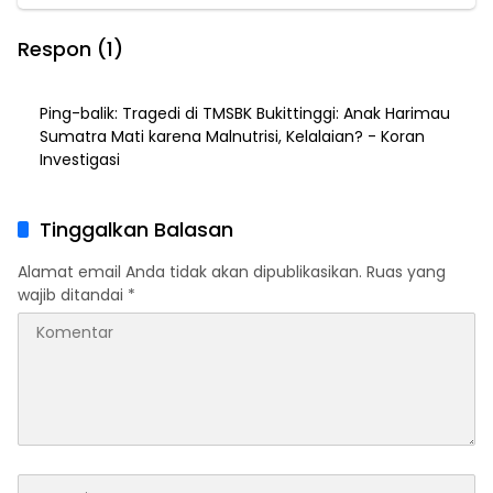
Respon (1)
Ping-balik:
Tragedi di TMSBK Bukittinggi: Anak Harimau
Sumatra Mati karena Malnutrisi, Kelalaian? - Koran
Investigasi
Tinggalkan Balasan
Alamat email Anda tidak akan dipublikasikan.
Ruas yang
wajib ditandai
*